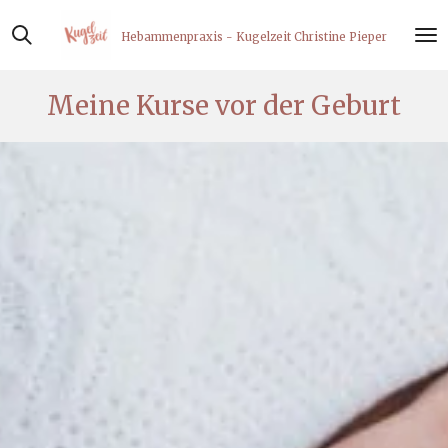
Zum
Hebammenpraxis - Kugelzeit Christine Pieper
Hauptinhalt
springen
Meine Kurse vor der Geburt